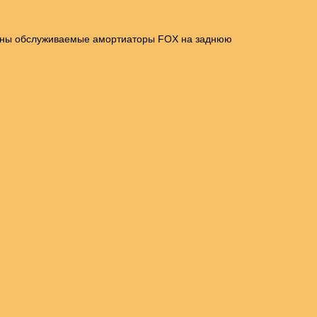
ланы обслуживаемые амортиаторы FOX на заднюю