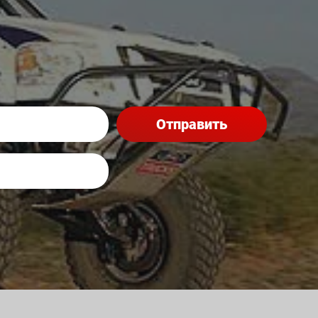
Отправить