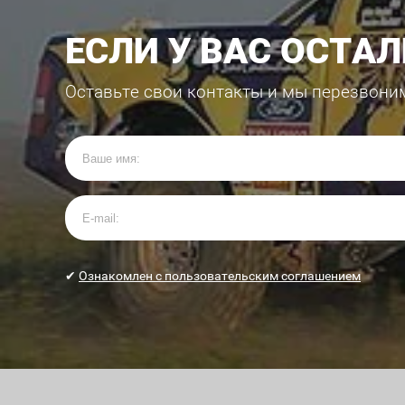
ЕСЛИ У ВАС ОСТА
Оставьте свои контакты и мы перезвони
✔
Ознакомлен с пользовательским соглашением