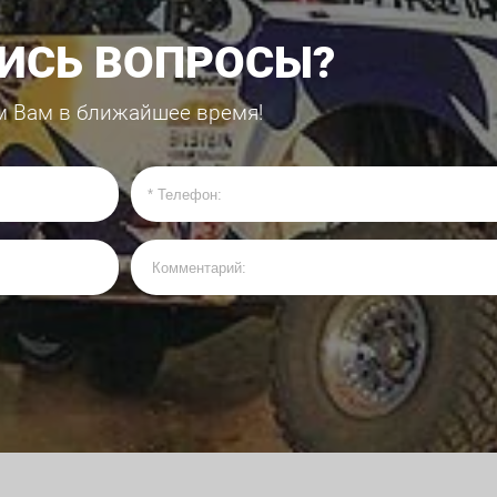
ЛИСЬ ВОПРОСЫ?
м Вам в ближайшее время!