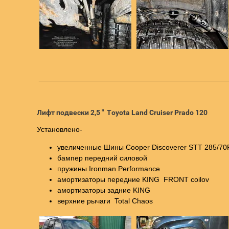
______________________________________________
Лифт подвески 2,5 " Toyota Land Cruiser Prado 120
Установлено-
увеличенные Шины Cooper Discoverer STT 285/7
бампер передний силовой
пружины Ironman Performance
амортизаторы передние KING FRONT coilov
амортизаторы задние KING
верхние рычаги Total Chaos