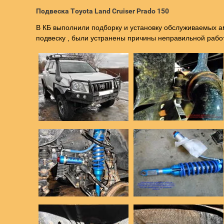
Подвеска Toyota Land Cruiser Prado 150
В КБ выполнили подборку и установку обслуживаемых 
подвеску , были устранены причины неправильной работ